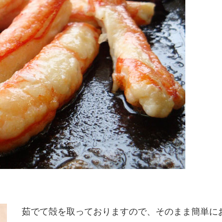
茹でて殻を取っておりますので、そのまま簡単に