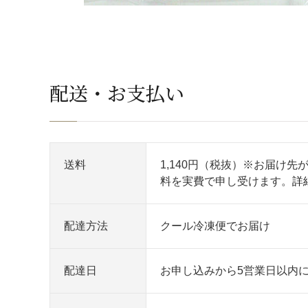
配送・お支払い
送料
1,140円（税抜）※お届け
料を実費で申し受けます。
詳
配達方法
クール冷凍便でお届け
配達日
お申し込みから5営業日以内