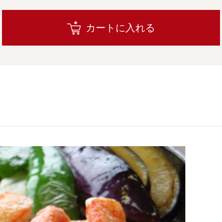
カートに入れる