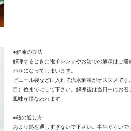
●解凍の方法
解凍するときに電子レンジやお湯での解凍はご遠
パサになってしまいます。
ビニール袋などに入れて流水解凍がオススメです
目）位までにして下さい。解凍後は当日中にお召
風味が損なわれます。
●熱の通し方
あまり熱を通しすぎないで下さい。半生ぐらいで