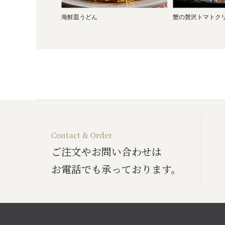
海鮮皿うどん
蟹の贅沢トマトク
Contact & Order
ご注文やお問い合わせは
お電話でも承っております。