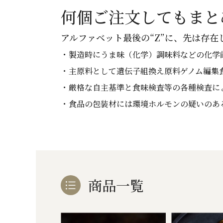
何個ご注文してもまと
アルファベット最後の“Z”に、先は存在
・製造時にうま味（化学）調味料などの化学
・主原料として遺伝子組換え原料ゲノム編集
・厳格な自主基準と食味検査等の各種検査に
・食品の包装材には環境ホルモンの疑いのあ
商品一覧