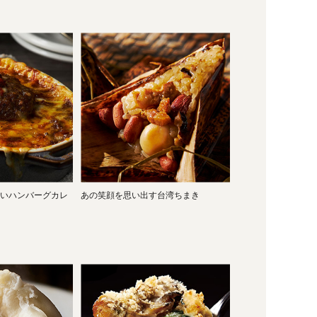
いハンバーグカレ
あの笑顔を思い出す台湾ちまき