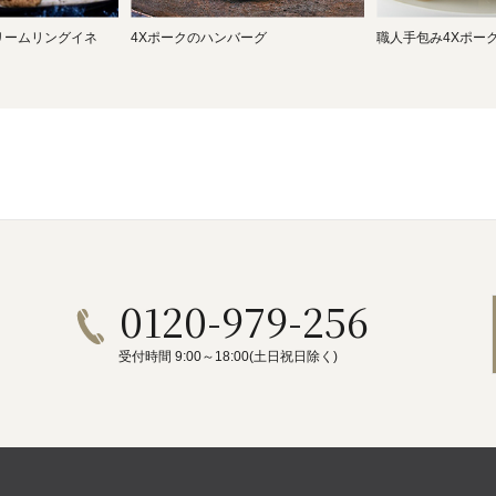
リームリングイネ
4Xポークのハンバーグ
職人手包み4Xポー
0120-979-256
受付時間 9:00～18:00(土日祝日除く)