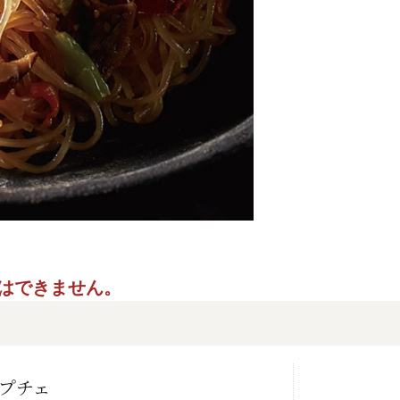
ご指定はできません。
ャプチェ