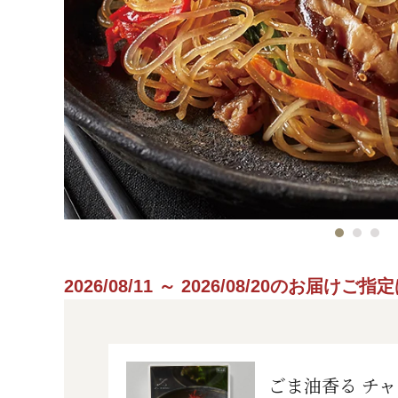
2026/08/11 ～ 2026/08/20のお届け
ごま油香る チ