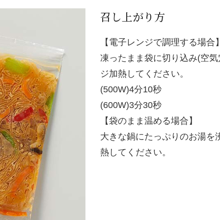
召し上がり方
【電子レンジで調理する場合
凍ったまま袋に切り込み(空気
ジ加熱してください。
(500W)4分10秒
(600W)3分30秒
【袋のまま温める場合】
大きな鍋にたっぷりのお湯を
熱してください。