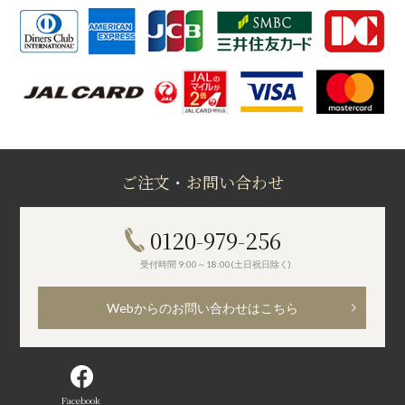
ご注文・お問い合わせ
0120-979-256
受付時間 9:00～18:00(土日祝日除く)
Webからのお問い合わせはこちら
Facebook