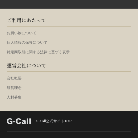
ご利用にあたって
お買い物について
個人情報の保護について
特定商取引に関する法律に基づく表示
運営会社について
会社概要
経営理念
人材募集
G-Call公式サイトTOP