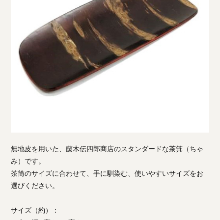
無地皮を用いた、藤木伝四郎商店のスタンダードな茶箕（ちゃ
み）です。
茶筒のサイズに合わせて、手に馴染む、使いやすいサイズをお
選びください。
サイズ（約）：