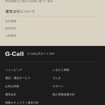
特定商取引に関する法律に基づく表示
運営会社について
会社概要
経営理念
人材募集
G-Call公式サイトTOP
ショッピング
ふるさと納税
電話・通信サービス
でんき
お得な特典
サポート
運営会社
個人情報保護方針
情報セキュリティ基本方針