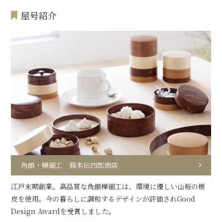
屋号紹介
角館・樺細工 藤木伝四郎商店
江戸末期創業。高品質な角館樺細工は、環境に優しい山桜の樹
皮を使用。今の暮らしに調和するデザインが評価されGood
Design Awardを受賞しました。