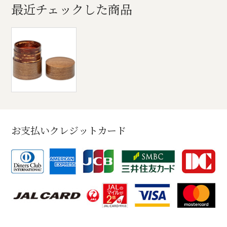
最近チェックした商品
お支払いクレジットカード