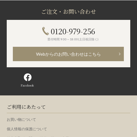
ご注文・お問い合わせ
0120-979-256
受付時間 9:00～18:00(土日祝日除く)
Webからのお問い合わせはこちら
Facebook
ご利用にあたって
お買い物について
個人情報の保護について