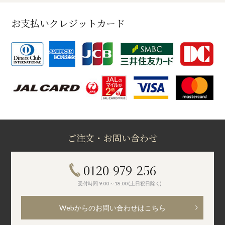
お支払いクレジットカード
ご注文・お問い合わせ
0120-979-256
受付時間 9:00～18:00(土日祝日除く)
Webからのお問い合わせはこちら