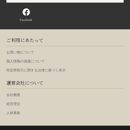
Facebook
ご利用にあたって
お買い物について
個人情報の保護について
特定商取引に関する法律に基づく表示
運営会社について
会社概要
経営理念
人材募集