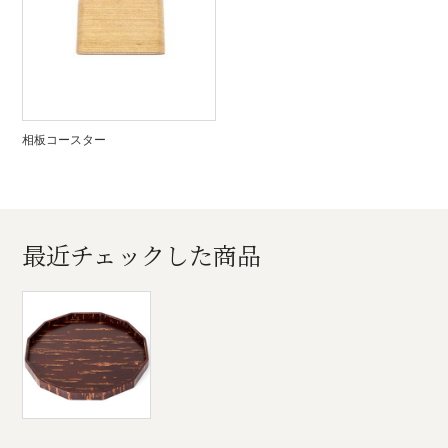
相板コースター
最近チェックした商品