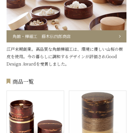
角館・樺細工 藤木伝四郎商店
江戸末期創業。高品質な角館樺細工は、環境に優しい山桜の樹
皮を使用。今の暮らしに調和するデザインが評価されGood
Design Awardを受賞しました。
商品一覧