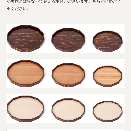
が実物とは異なって見える場合がございます。あらかじめご了
承ください。