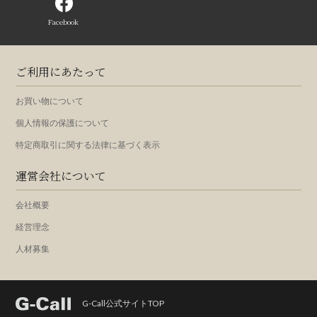
Facebook
ご利用にあたって
お買い物について
個人情報の保護について
特定商取引に関する法律に基づく表示
運営会社について
会社概要
経営理念
人材募集
G-Call公式サイトTOP