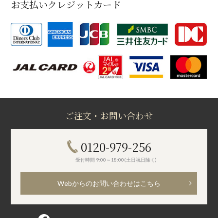
お支払いクレジットカード
ご注文・お問い合わせ
0120-979-256
受付時間 9:00～18:00(土日祝日除く)
Webからのお問い合わせはこちら