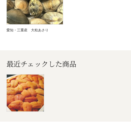
愛知・三重産 大粒あさり
最近チェックした商品