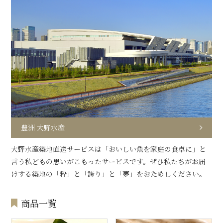
豊洲 大野水産
大野水産築地直送サービスは「おいしい魚を家庭の食卓に」と
言う私どもの思いがこもったサービスです。ぜひ私たちがお届
けする築地の「粋」と「誇り」と「夢」をおためしください。
商品一覧