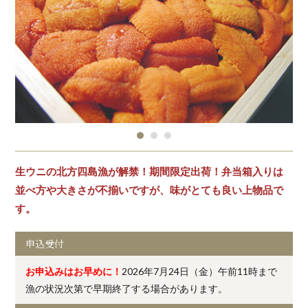
生ウニの北方四島漁が解禁！期間限定出荷！弁当箱入りは
並べ方や大きさが不揃いですが、味がとても良い上物品で
す。
申込受付
お申込みはお早めに！
2026年7月24日（金）午前11時まで
漁の状況次第で早期終了する場合があります。