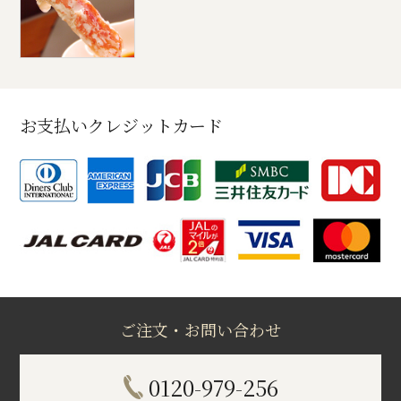
お支払いクレジットカード
ご注文・お問い合わせ
0120-979-256