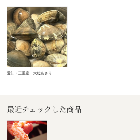
愛知・三重産 大粒あさり
最近チェックした商品