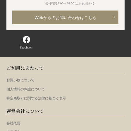
受付時間 9:00～18:00(土日祝日除く)
Webからのお問い合わせはこちら
Facebook
ご利用にあたって
お買い物について
個人情報の保護について
特定商取引に関する法律に基づく表示
運営会社について
会社概要