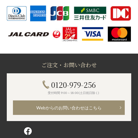
ご注文・お問い合わせ
0120-979-256
受付時間 9:00～18:00(土日祝日除く)
Webからのお問い合わせはこちら