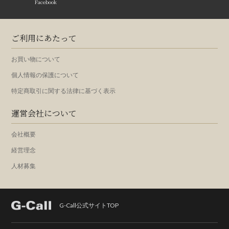
Facebook
ご利用にあたって
お買い物について
個人情報の保護について
特定商取引に関する法律に基づく表示
運営会社について
会社概要
経営理念
人材募集
G-Call公式サイトTOP