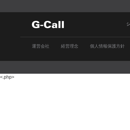
運営会社
経営理念
個人情報保護方針
<.php>