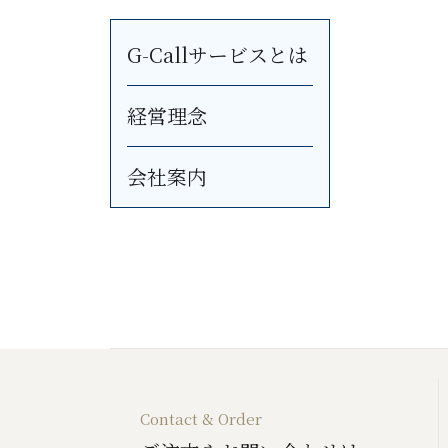
G-Callサービスとは
経営理念
会社案内
Contact & Order