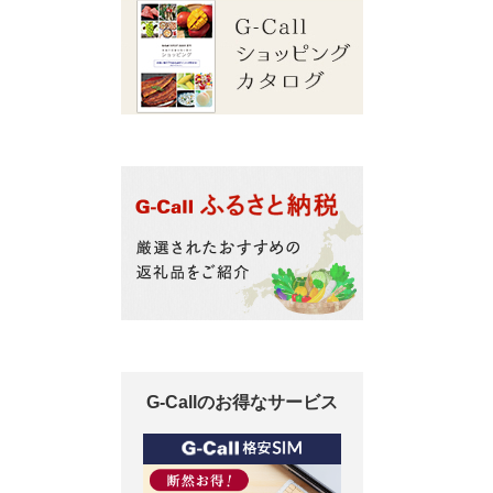
G-Callのお得なサービス