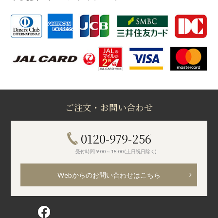
ご注文・お問い合わせ
0120-979-256
受付時間 9:00～18:00(土日祝日除く)
Webからのお問い合わせはこちら