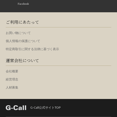
Facebook
ご利用にあたって
お買い物について
個人情報の保護について
特定商取引に関する法律に基づく表示
運営会社について
会社概要
経営理念
人材募集
G-Call公式サイトTOP