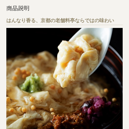
商品説明
はんなり香る、京都の老舗料亭ならではの味わい