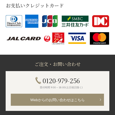
お支払いクレジットカード
ご注文・お問い合わせ
0120-979-256
受付時間 9:00～18:00(土日祝日除く)
Webからのお問い合わせはこちら