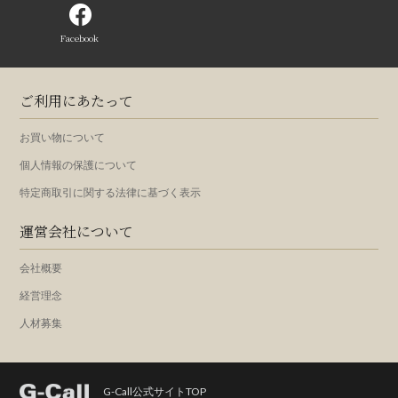
Facebook
ご利用にあたって
お買い物について
個人情報の保護について
特定商取引に関する法律に基づく表示
運営会社について
会社概要
経営理念
人材募集
G-Call公式サイトTOP