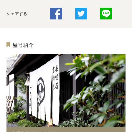
シェアする
屋号紹介