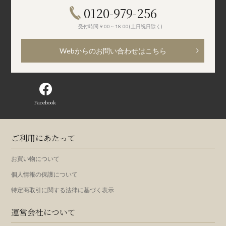
0120-979-256
受付時間 9:00～18:00(土日祝日除く)
Webからのお問い合わせはこちら
Facebook
ご利用にあたって
お買い物について
個人情報の保護について
特定商取引に関する法律に基づく表示
運営会社について