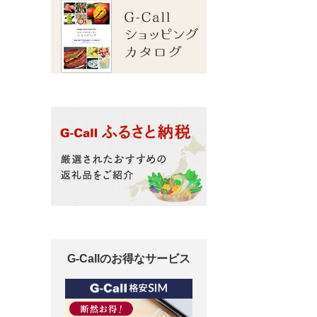
G-Callのお得なサービス