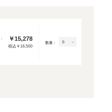
￥15,278
：
数量：
税込
￥16,500