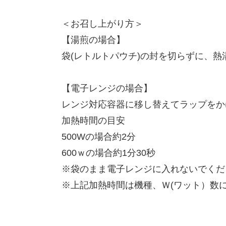
＜お召し上がり方＞
【湯煎の場合】
袋(レトルトパウチ)の封を切らずに、
【電子レンジの場合】
レンジ対応容器に移し替えてラップをか
加熱時間の目安
500Wの場合約2分
600ｗの場合約1分30秒
※袋のまま電子レンジに入れないでくだ
※上記加熱時間は機種、Ｗ(ワット）数