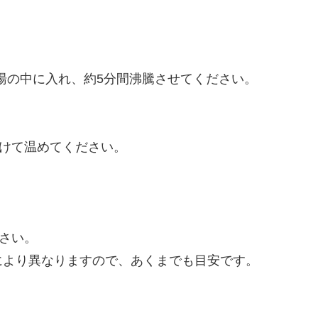
熱湯の中に入れ、約5分間沸騰させてください。
けて温めてください。
さい。
により異なりますので、あくまでも目安です。