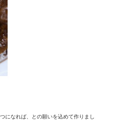
つになれば、との願いを込めて作りまし