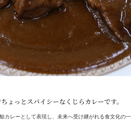
でちょっとスパイシーなくじらカレーです。
鯨カレーとして表現し、未来へ受け継がれる食文化の一