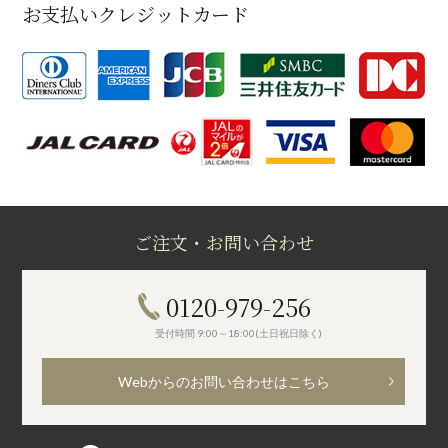
お支払いクレジットカード
ご注文・お問い合わせ
0120-979-256
受付時間 9:00～18:00(土日祝日除く)
Webからのお問い合わせはこちら