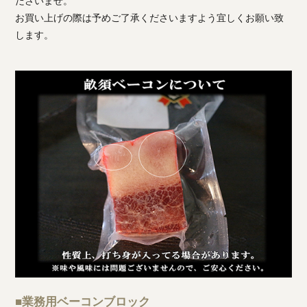
ださいませ。
お買い上げの際は予めご了承くださいますよう宜しくお願い致
します。
■業務用ベーコンブロック