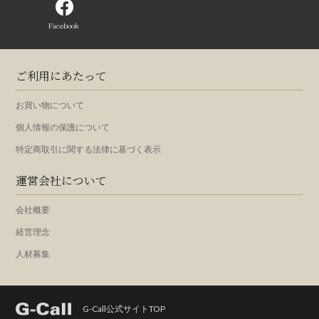
Facebook
ご利用にあたって
お買い物について
個人情報の保護について
特定商取引に関する法律に基づく表示
運営会社について
会社概要
経営理念
人材募集
G-Call公式サイトTOP