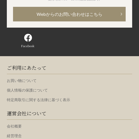
Webからのお問い合わせはこちら
Facebook
ご利用にあたって
お買い物について
個人情報の保護について
特定商取引に関する法律に基づく表示
運営会社について
会社概要
経営理念