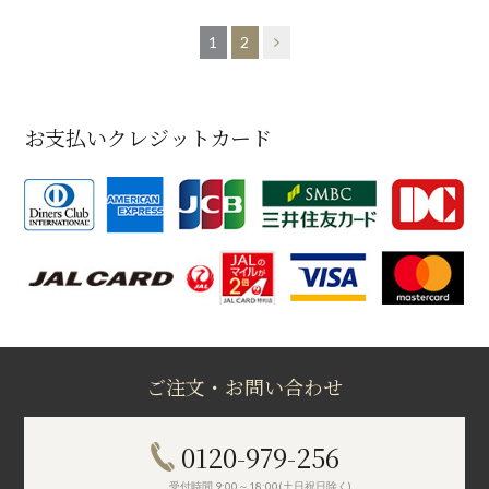
1
2
お支払いクレジットカード
ご注文・お問い合わせ
0120-979-256
受付時間 9:00～18:00(土日祝日除く)