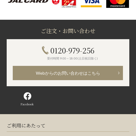
ご注文・お問い合わせ
0120-979-256
受付時間 9:00～18:00(土日祝日除く)
Webからのお問い合わせはこちら
Facebook
ご利用にあたって