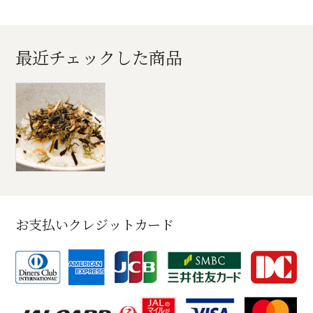
最近チェックした商品
お支払いクレジットカード