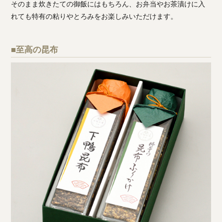
そのまま炊きたての御飯にはもちろん、お弁当やお茶漬けに入
れても特有の粘りやとろみをお楽しみいただけます。
■至高の昆布