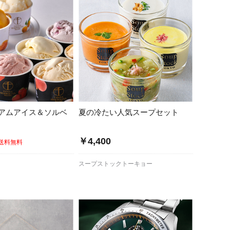
アムアイス＆ソルベ
夏の冷たい人気スープセット
￥4,400
送料無料
スープストックトーキョー