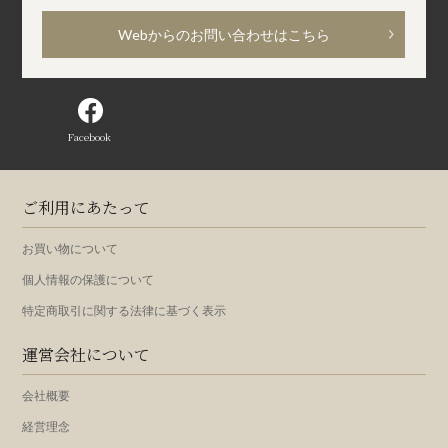
Webからのお問い合わせはこちら
Facebook
ご利用にあたって
お買い物について
個人情報の保護について
特定商取引に関する法律に基づく表示
運営会社について
会社概要
経営理念