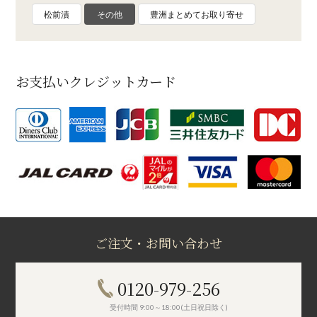
松前漬
その他
豊洲まとめてお取り寄せ
お支払いクレジットカード
ご注文・お問い合わせ
0120-979-256
受付時間 9:00～18:00(土日祝日除く)