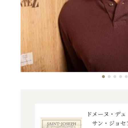
ドメーヌ・デュ
サン・ジョセフ