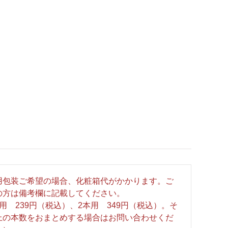
用包装ご希望の場合、化粧箱代がかかります。ご
の方は備考欄に記載してください。
用 239円（税込）、2本用 349円（税込）。そ
上の本数をおまとめする場合はお問い合わせくだ