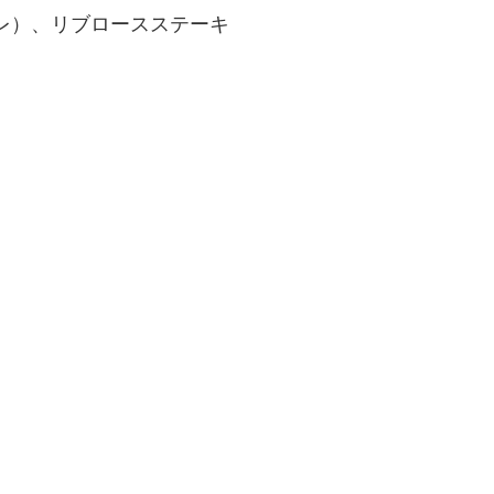
レ）、リブロースステーキ