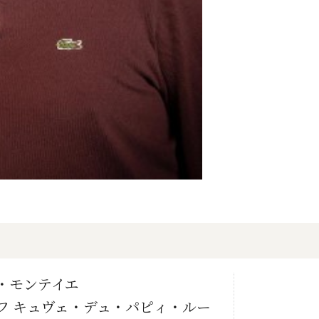
・モンテイエ
 キュヴェ・デュ・パピィ・ルー