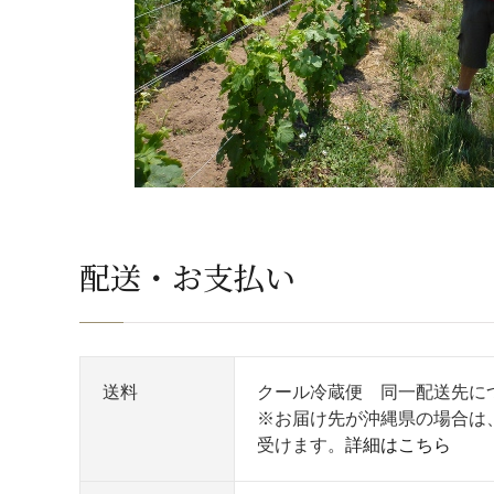
配送・お支払い
送料
クール冷蔵便 同一配送先に
※お届け先が沖縄県の場合は
受けます。
詳細はこちら