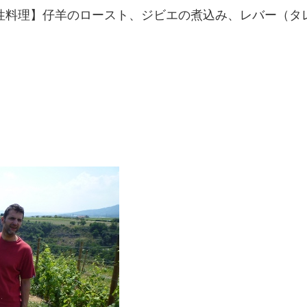
性料理】仔羊のロースト、ジビエの煮込み、レバー（タ