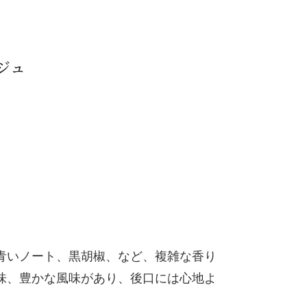
ジュ
青いノート、黒胡椒、など、複雑な香り
味、豊かな風味があり、後口には心地よ