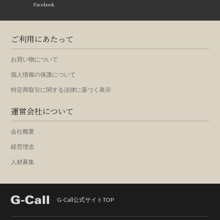
Facebook
ご利用にあたって
お買い物について
個人情報の保護について
特定商取引に関する法律に基づく表示
運営会社について
会社概要
経営理念
人材募集
G-Call公式サイトTOP