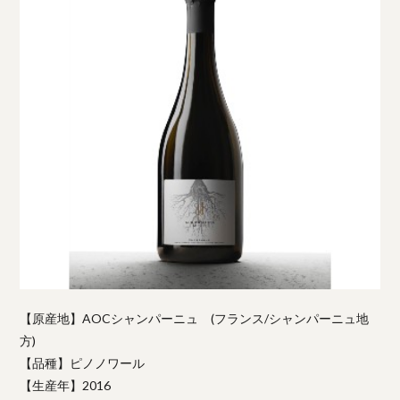
【原産地】AOCシャンパーニュ (フランス/シャンパーニュ地
方)
【品種】ピノノワール
【生産年】2016