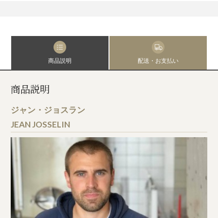
商品説明
配送・お支払い
商品説明
ジャン・ジョスラン
JEAN JOSSELIN