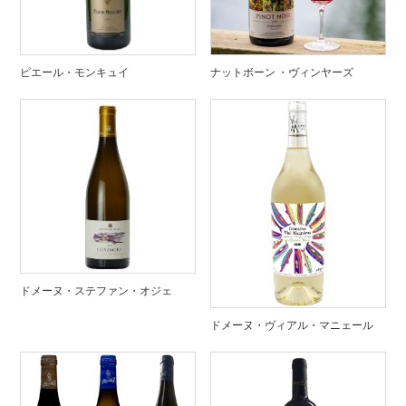
ピエール・モンキュイ
ナットボーン ・ヴィンヤーズ
ドメーヌ・ステファン・オジェ
ドメーヌ・ヴィアル・マニェール