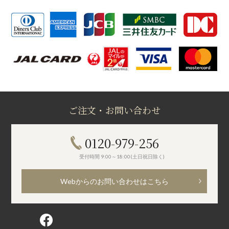
ご注文・お問い合わせ
0120-979-256
受付時間 9:00～18:00(土日祝日除く)
Webからのお問い合わせはこちら