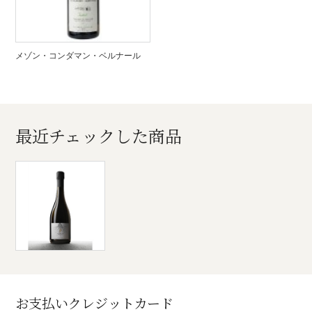
メゾン・コンダマン・ベルナール
最近チェックした商品
お支払いクレジットカード