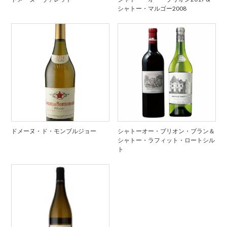
シャトー・マルゴー2008
ドメーヌ・ド・モンブルジョー
シャトーオー・ブリオン・ブラン＆
シャトー・ラフィット・ロートシル
ト