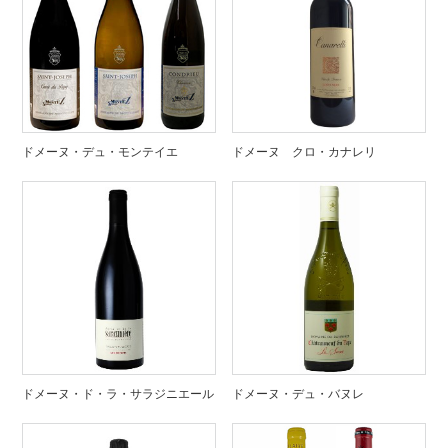
ドメーヌ・デュ・モンテイエ
ドメーヌ クロ・カナレリ
ドメーヌ・ド・ラ・サラジニエール
ドメーヌ・デュ・バヌレ