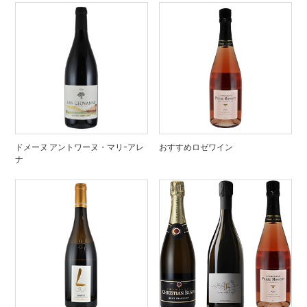
ドメーヌ アントワーヌ・マリｰアレ
おすすめロゼワイン
ナ