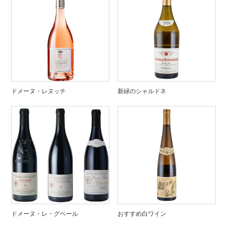
ドメーヌ・レヌッチ
新緑のシャルドネ
ドメーヌ・レ・グベール
おすすめ白ワイン