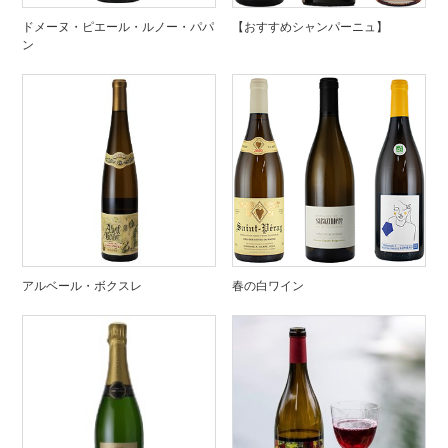
ドメーヌ・ピエール・ルノー・パパ
【おすすめシャンパーニュ】
ン
アルベール・ボクスレ
春の白ワイン