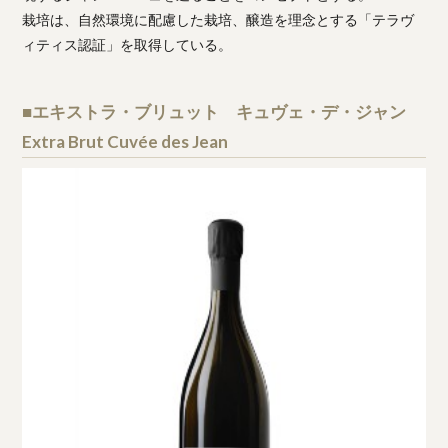
栽培は、自然環境に配慮した栽培、醸造を理念とする「テラヴ
ィティス認証」を取得している。
■エキストラ・ブリュット キュヴェ・デ・ジャン
Extra Brut Cuvée des Jean