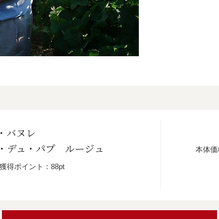
・バヌレ
・デュ・パプ ルージュ
本体価
獲得ポイント：88pt