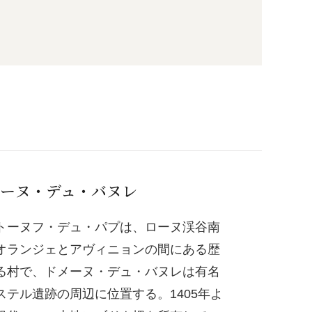
ーヌ・デュ・バヌレ
トーヌフ・デュ・パプは、ローヌ渓谷南
オランジェとアヴィニョンの間にある歴
る村で、ドメーヌ・デュ・バヌレは有名
ステル遺跡の周辺に位置する。1405年よ