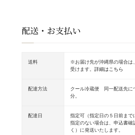
配送・お支払い
送料
※お届け先が沖縄県の場合は
受けます。
詳細はこちら
配達方法
クール冷蔵便 同一配送先に
分。
配達日
指定可（指定日の５日前まで
指定のない場合は、申込書確
く）に発送いたします。