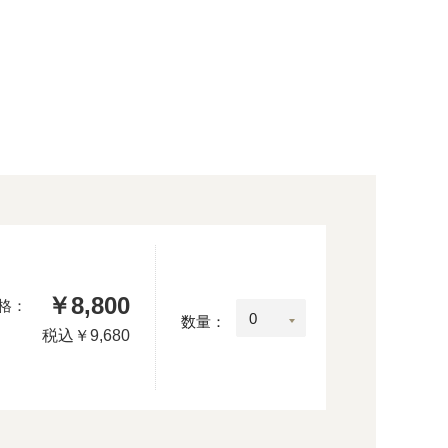
￥8,800
格：
数量：
税込
￥9,680