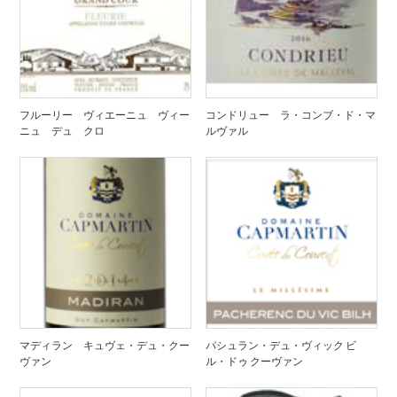
フルーリー ヴィエーニュ ヴィー
コンドリュー ラ・コンブ・ド・マ
ニュ デュ クロ
ルヴァル
マディラン キュヴェ・デュ・クー
パシュラン・デュ・ヴィック ビ
ヴァン
ル・ドゥ クーヴァン