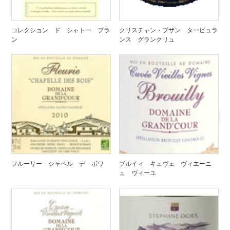
コレクション ド シャトー ブラ
クリスチャン・ブザン タービュラ
ン
ンス グランクリュ
フルーリー シャペル デ ボワ
ブルイィ キュヴェ ヴィエーニ
ュ ヴィーユ