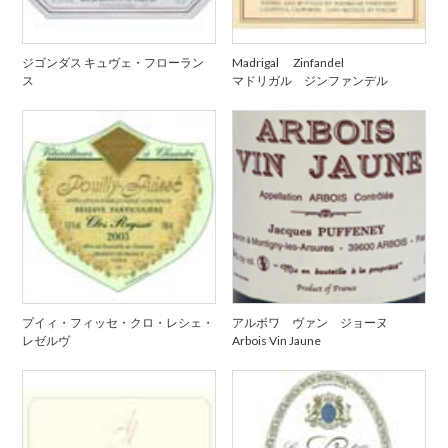
ジゴンダス キュヴェ・フローラン
Madrigal Zinfandel
ス
マドリガル ジンファンデル
プイィ・フィッセ・クロ・レシェ・
アルボワ ヴァン ジョーヌ
レゼルヴ
Arbois Vin Jaune