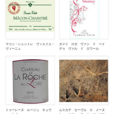
マコン・シェントレ ヴィエイユ・
ガメイ ロゼ ヴァン ド ペイ
ヴィーニュ
デゥ ヴァル ド ロワール
トゥーレーヌ ルージュ キュヴ
ムスカデ セーヴル エ メーヌ