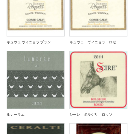
キュヴェ ヴィニョラ ブラン
キュヴェ ヴィニョラ ロゼ
ルナーラエ
シーレ ボルゲリ ロッソ