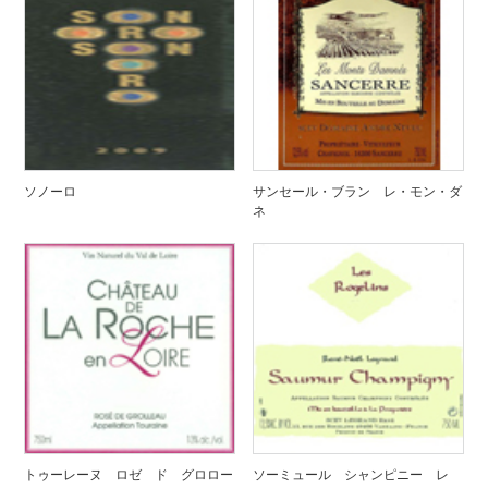
ソノーロ
サンセール・ブラン レ・モン・ダ
ネ
トゥーレーヌ ロゼ ド グロロー
ソーミュール シャンピニー レ