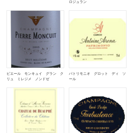
ロジュラン
ピエール モンキュイ グラン ク
パトリモニオ グロット ディ ソ
リュ ミレジメ ノンドゼ
ール