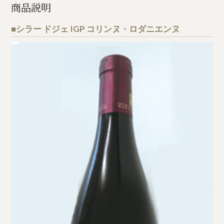
商品説明
■シラー ドジェ IGP コリンヌ・ロダニエンヌ