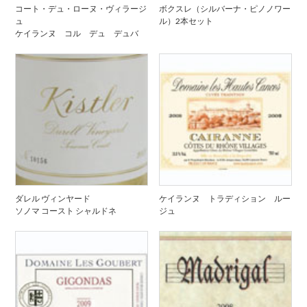
コート・デュ・ローヌ・ヴィラージ
ボクスレ（シルバーナ・ピノノワー
ュ
ル）2本セット
ケイランヌ コル デュ デュバ
ダレル ヴィンヤード
ケイランヌ トラディション ルー
ソノマ コースト シャルドネ
ジュ