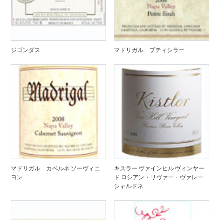
ジゴンダス
マドリガル プティシラー
マドリガル カベルネ ソーヴィニ
キスラー ヴァインヒル ヴィンヤー
ヨン
ド ロシアン・リヴァー・ヴァレー
シャルドネ