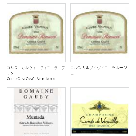
コルス カルヴィ ヴィニョラ ブ
コルス カルヴィ ヴィニョラ ルージ
ラン
ュ
Corse Calvi Cuvée Vignola blanc