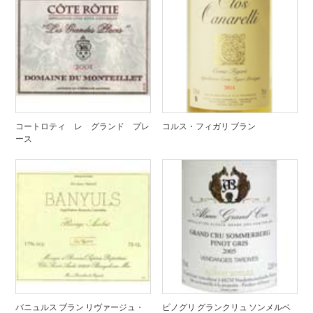
コートロティ レ グランド プレ
コルス・フィガリ ブラン
ース
バニュルス ブラン リヴァージュ・
ピノグリ グランクリュ ソンメルベ