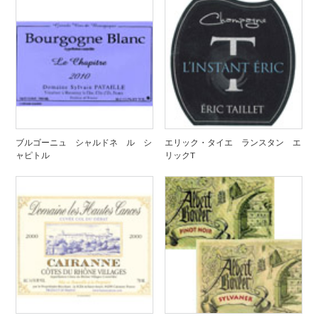
ブルゴーニュ シャルドネ ル シ
エリック・タイエ ランスタン エ
ャピトル
リックT