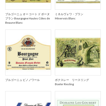
ブルゴーニュ オー コート ド ボーヌ
ミネルヴォワ・ブラン
ブラン Bourgogne Hautes Côtes de
Minervois Blanc
Beaune Blanc
ブルゴーニュ ピノノワール
ボクスレー リースリング
Boxler Riesling