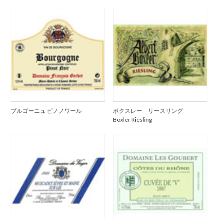
ブルゴーニュ ピノノワール
ボクスレー リースリング
Boxler Riesling