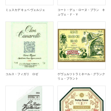
ミュスカデ キュベ ヴェルジェ
コート・デュ・ローヌ・ブラン キ
ュヴェ・ド・Ｖ
コルス・フィガリ ロゼ
ゲヴュルツトラミネール・グランク
リュ・ブラント