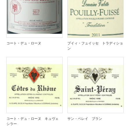
コート・デュ・ローヌ
プイィ・フュイッセ トラディショ
ン
コート・デュ・ローヌ キュヴェ
サン・ペレイ ブラン
シラー