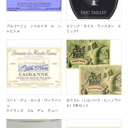
ブルゴーニュ シャルドネ ル シ
エリック・タイエ ランスタン エ
ャピトル
リックT
コート・デュ・ローヌ・ヴィラージ
ボクスレ（シルバーナ・ピノノワー
ュ
ル）2本セット
ケイランヌ コル デュ デュバ