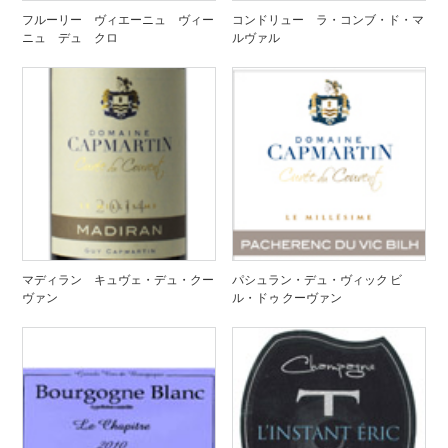
フルーリー ヴィエーニュ ヴィー
コンドリュー ラ・コンブ・ド・マ
ニュ デュ クロ
ルヴァル
マディラン キュヴェ・デュ・クー
パシュラン・デュ・ヴィック ビ
ヴァン
ル・ドゥ クーヴァン