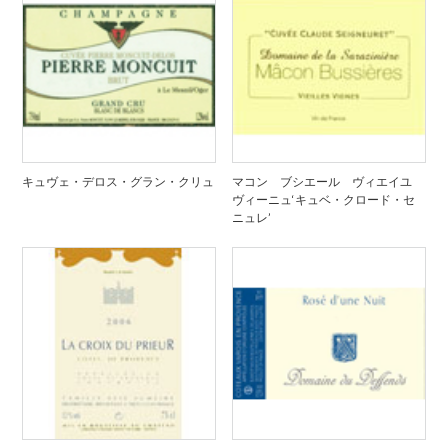
キュヴェ・デロス・グラン・クリュ
マコン ブシエール ヴィエイユ
ヴィーニュ‘キュベ・クロード・セ
ニュレ’