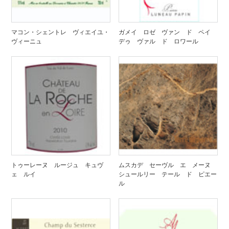
マコン・シェントレ ヴィエイユ・
ガメイ ロゼ ヴァン ド ペイ
ヴィーニュ
デゥ ヴァル ド ロワール
トゥーレーヌ ルージュ キュヴ
ムスカデ セーヴル エ メーヌ
ェ ルイ
シュールリー テール ド ピエー
ル