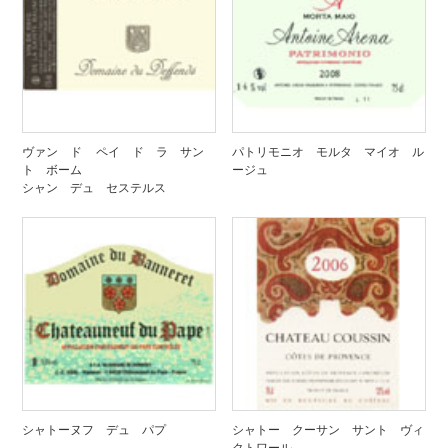
ヴァン ド ペイ ド ラ サン
パトリモニオ モルタ マイオ ル
ト ボーム
ージュ
シャン デュ セステルス
シャトーヌフ デュ パプ
シャトー クーサン サント ヴィ
クトワール