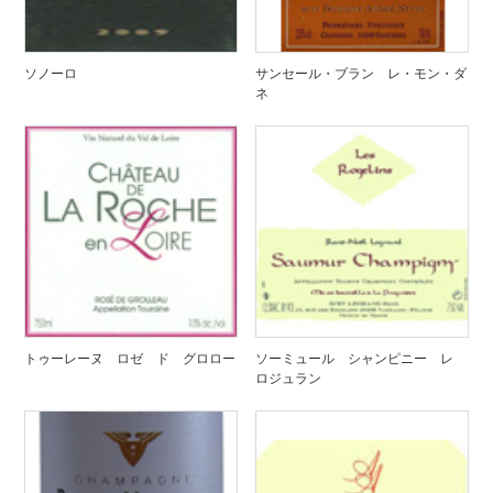
ソノーロ
サンセール・ブラン レ・モン・ダ
ネ
トゥーレーヌ ロゼ ド グロロー
ソーミュール シャンピニー レ
ロジュラン