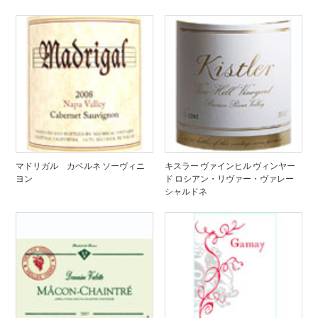
マドリガル カベルネ ソーヴィニ
キスラー ヴァインヒル ヴィンヤー
ヨン
ド ロシアン・リヴァー・ヴァレー
シャルドネ