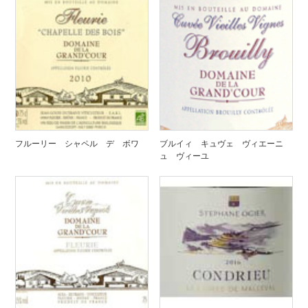
フルーリー シャペル デ ボワ
ブルイィ キュヴェ ヴィエーニ
ュ ヴィーユ