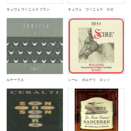
キュヴェ ヴィニョラ ブラン
キュヴェ ヴィニョラ ロゼ
ルナーラエ
シーレ ボルゲリ ロッソ