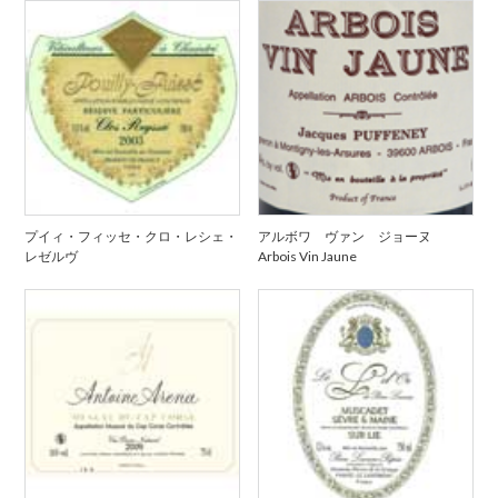
プイィ・フィッセ・クロ・レシェ・
アルボワ ヴァン ジョーヌ
レゼルヴ
Arbois Vin Jaune