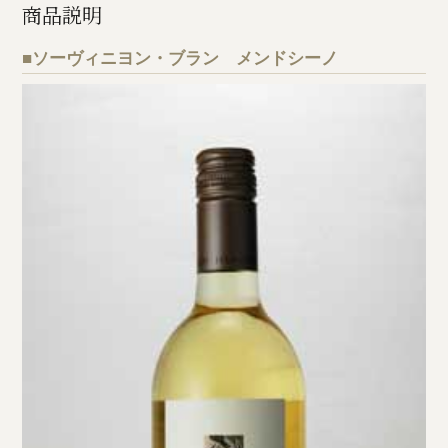
商品説明
■ソーヴィニヨン・ブラン メンドシーノ