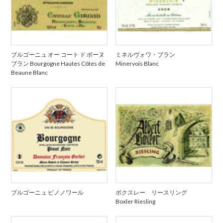
ブルゴーニュ オー コート ド ボーヌ
ミネルヴォワ・ブラン
ブラン Bourgogne Hautes Côtes de
Minervois Blanc
Beaune Blanc
ブルゴーニュ ピノノワール
ボクスレー リースリング
Boxler Riesling