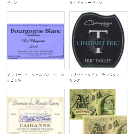
ヴァン
ル・ドゥ クーヴァン
ブルゴーニュ シャルドネ ル シ
エリック・タイエ ランスタン エ
ャピトル
リックT