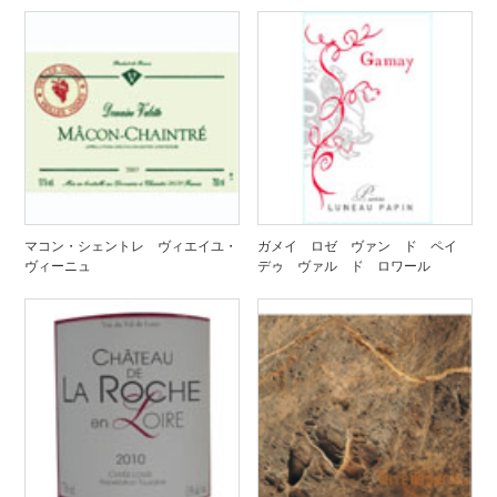
マコン・シェントレ ヴィエイユ・
ガメイ ロゼ ヴァン ド ペイ
ヴィーニュ
デゥ ヴァル ド ロワール