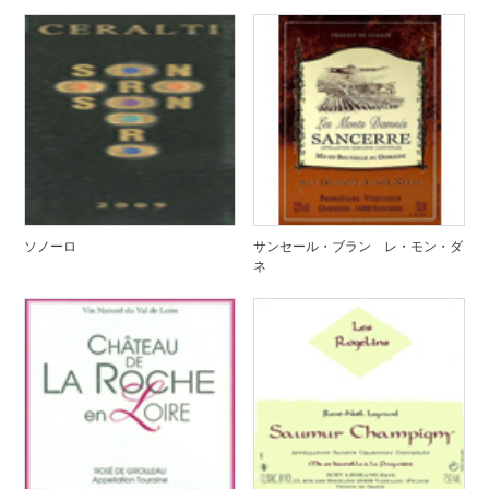
ソノーロ
サンセール・ブラン レ・モン・ダ
ネ