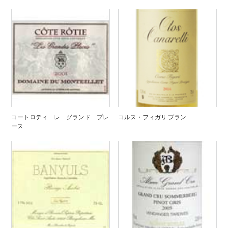
コートロティ レ グランド プレ
コルス・フィガリ ブラン
ース