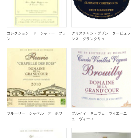
コレクション ド シャトー ブラ
クリスチャン・ブザン タービュラ
ン
ンス グランクリュ
フルーリー シャペル デ ボワ
ブルイィ キュヴェ ヴィエーニ
ュ ヴィーユ