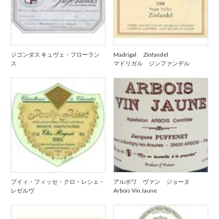
ジゴンダス キュヴェ・フローラン
Madrigal Zinfandel
ス
マドリガル ジンファンデル
プイィ・フィッセ・クロ・レシェ・
アルボワ ヴァン ジョーヌ
レゼルヴ
Arbois Vin Jaune