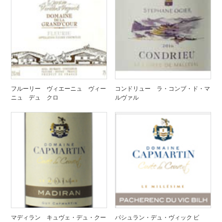
フルーリー ヴィエーニュ ヴィー
コンドリュー ラ・コンブ・ド・マ
ニュ デュ クロ
ルヴァル
マディラン キュヴェ・デュ・クー
パシュラン・デュ・ヴィック ビ