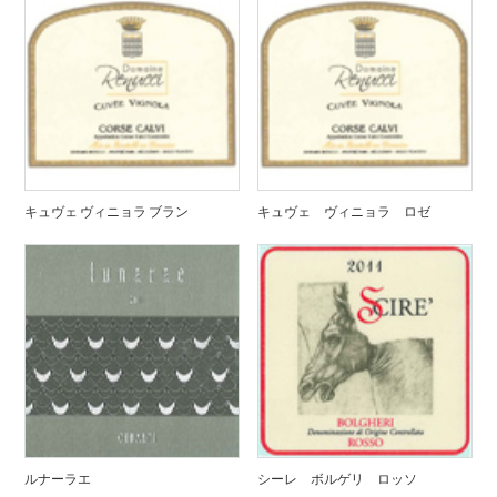
キュヴェ ヴィニョラ ブラン
キュヴェ ヴィニョラ ロゼ
ルナーラエ
シーレ ボルゲリ ロッソ