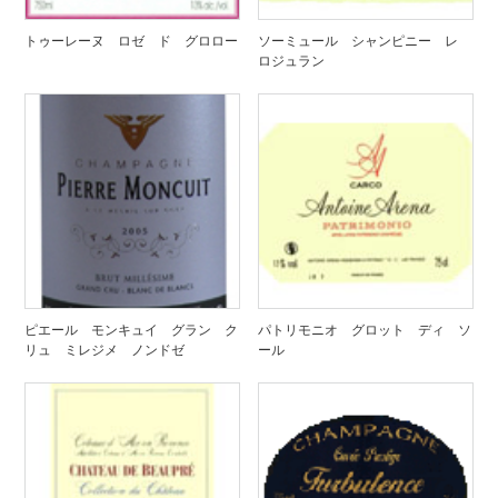
トゥーレーヌ ロゼ ド グロロー
ソーミュール シャンピニー レ
ロジュラン
ピエール モンキュイ グラン ク
パトリモニオ グロット ディ ソ
リュ ミレジメ ノンドゼ
ール