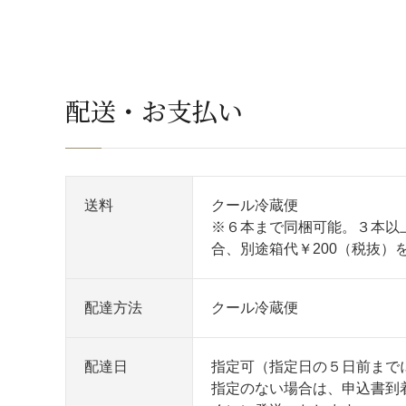
配送・お支払い
送料
クール冷蔵便
※６本まで同梱可能。３本以
合、別途箱代￥200（税抜）
配達方法
クール冷蔵便
配達日
指定可（指定日の５日前まで
指定のない場合は、申込書到