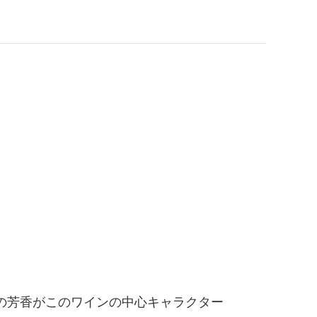
の芳香がこのワインの中心キャラクター