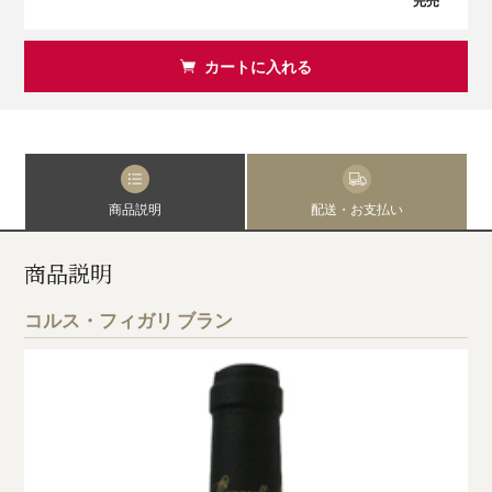
完売
カートに入れる
商品説明
配送・お支払い
商品説明
コルス・フィガリ ブラン