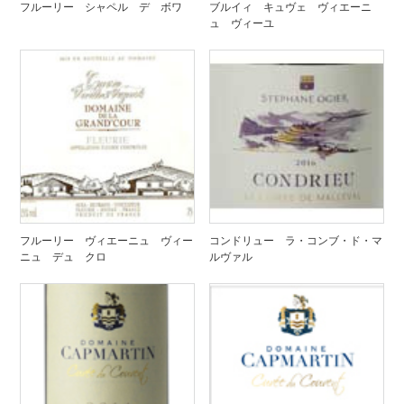
フルーリー シャペル デ ボワ
ブルイィ キュヴェ ヴィエーニ
ュ ヴィーユ
フルーリー ヴィエーニュ ヴィー
コンドリュー ラ・コンブ・ド・マ
ニュ デュ クロ
ルヴァル