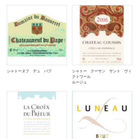
シャトーヌフ デュ パプ
シャトー クーサン サント ヴィ
クトワール
ルージュ