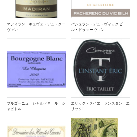
マディラン キュヴェ・デュ・クー
パシュラン・デュ・ヴィック ビ
ヴァン
ル・ドゥ クーヴァン
ブルゴーニュ シャルドネ ル シ
エリック・タイエ ランスタン エ
ャピトル
リックT