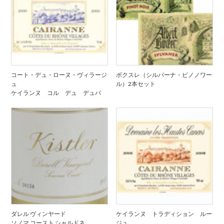
コート・デュ・ローヌ・ヴィラージ
ボクスレ（シルバーナ・ピノノワー
ュ
ル）2本セット
ケイランヌ コル デュ デュバ
ダレル ヴィンヤード
ケイランヌ トラディション ルー
ソノマ コースト シャルドネ
ジュ