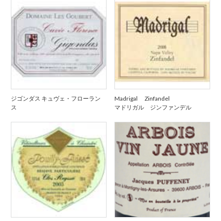
ジゴンダス キュヴェ・フローラン
Madrigal Zinfandel
ス
マドリガル ジンファンデル