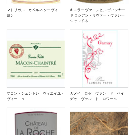
マドリガル カベルネ ソーヴィニ
キスラー ヴァインヒル ヴィンヤー
ヨン
ド ロシアン・リヴァー・ヴァレー
シャルドネ
マコン・シェントレ ヴィエイユ・
ガメイ ロゼ ヴァン ド ペイ
ヴィーニュ
デゥ ヴァル ド ロワール