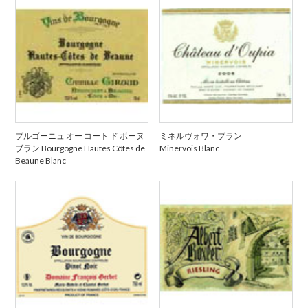
ブルゴーニュ オー コート ド ボーヌ
ミネルヴォワ・ブラン
ブラン Bourgogne Hautes Côtes de
Minervois Blanc
Beaune Blanc