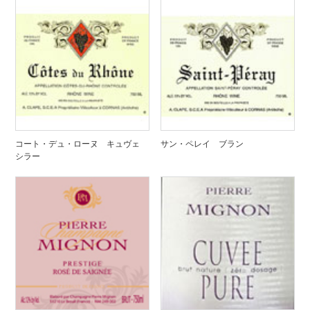
コート・デュ・ローヌ キュヴェ
サン・ペレイ ブラン
シラー