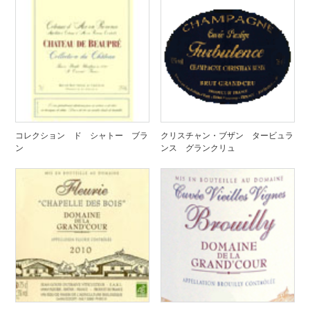
コレクション ド シャトー ブラ
クリスチャン・ブザン タービュラ
ン
ンス グランクリュ