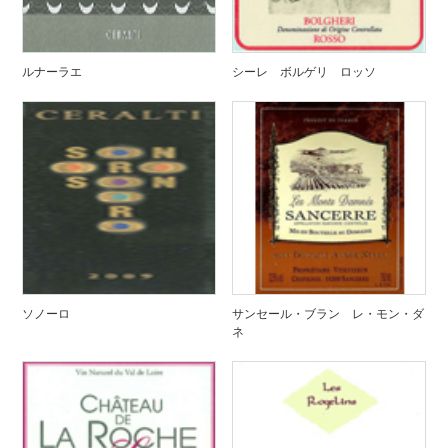
ルナーラエ
シーレ ボルゲリ ロッソ
ソノーロ
サンセール・ブラン レ・モン・ダ
ネ