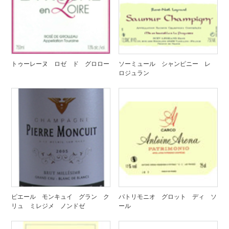
トゥーレーヌ ロゼ ド グロロー
ソーミュール シャンピニー レ
ロジュラン
ピエール モンキュイ グラン ク
パトリモニオ グロット ディ ソ
リュ ミレジメ ノンドゼ
ール