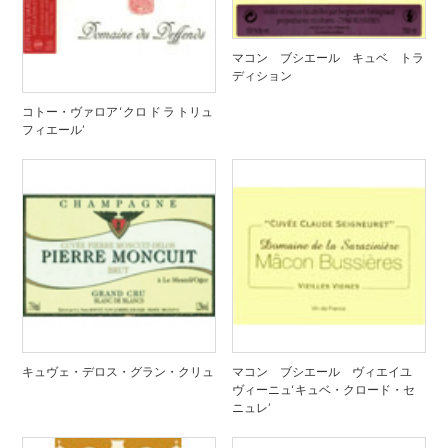
マコン ブシエール キュベ トラ
ディション
コトー・ヴァロア ‘クロ ド ラ トリュ
フィエール’
キュヴェ・デロス・グラン・クリュ
マコン ブシエール ヴィエイユ
ヴィーニュ‘キュベ・クロード・セ
ニュレ’