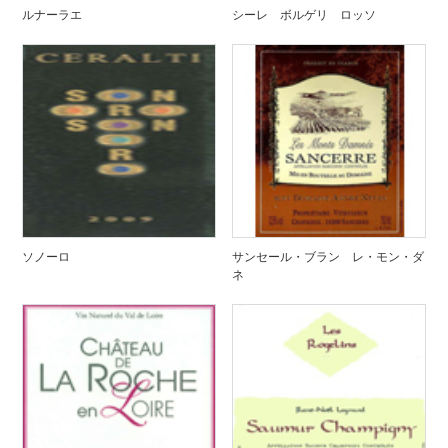
ルナーラエ
シーレ ボルゲリ ロッソ
ソノーロ
サンセール・ブラン レ・モン・ダ
ネ