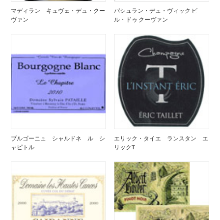
マディラン キュヴェ・デュ・クー
パシュラン・デュ・ヴィック ビ
ヴァン
ル・ドゥ クーヴァン
ブルゴーニュ シャルドネ ル シ
エリック・タイエ ランスタン エ
ャピトル
リックT