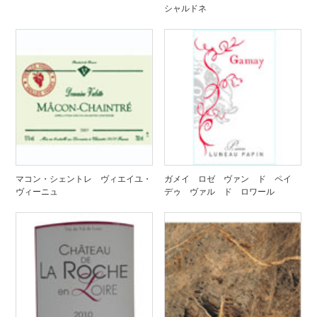
シャルドネ
マコン・シェントレ ヴィエイユ・
ガメイ ロゼ ヴァン ド ペイ
ヴィーニュ
デゥ ヴァル ド ロワール