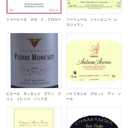
トゥーレーヌ ロゼ ド グロロー
ソーミュール シャンピニー レ
ロジュラン
ピエール モンキュイ グラン ク
パトリモニオ グロット ディ ソ
リュ ミレジメ ノンドゼ
ール