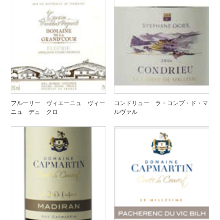
フルーリー ヴィエーニュ ヴィー
コンドリュー ラ・コンブ・ド・マ
ニュ デュ クロ
ルヴァル