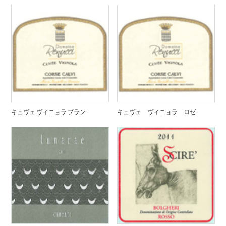
キュヴェ ヴィニョラ ブラン
キュヴェ ヴィニョラ ロゼ