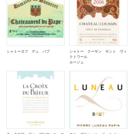
シャトーヌフ デュ パプ
シャトー クーサン サント ヴィ
クトワール
ルージュ