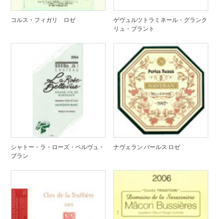
コルス・フィガリ ロゼ
ゲヴュルツトラミネール・グランク
リュ・ブラント
シャトー・ラ・ローズ・ベルヴュ・
ナヴェラン パールス ロゼ
ブラン