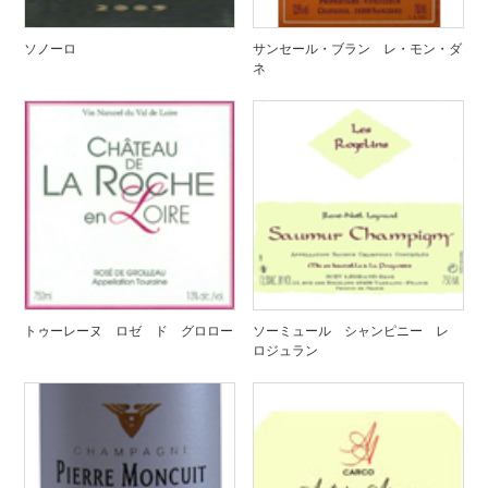
ソノーロ
サンセール・ブラン レ・モン・ダ
ネ
トゥーレーヌ ロゼ ド グロロー
ソーミュール シャンピニー レ
ロジュラン