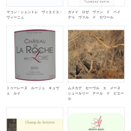
マコン・シェントレ ヴィエイユ・
ガメイ ロゼ ヴァン ド ペイ
ヴィーニュ
デゥ ヴァル ド ロワール
トゥーレーヌ ルージュ キュヴ
ムスカデ セーヴル エ メーヌ
ェ ルイ
シュールリー テール ド ピエー
ル