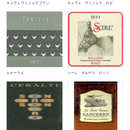
キュヴェ ヴィニョラ ブラン
キュヴェ ヴィニョラ ロゼ
ルナーラエ
シーレ ボルゲリ ロッソ