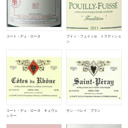
コート・デュ・ローヌ
プイィ・フュイッセ トラディショ
ン
コート・デュ・ローヌ キュヴェ
サン・ペレイ ブラン
シラー