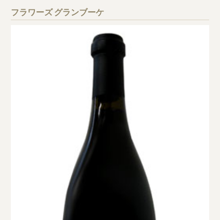
フラワーズ グランブーケ