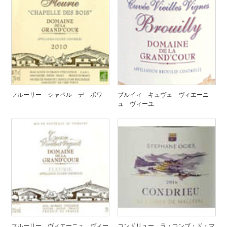
フルーリー シャペル デ ボワ
ブルイィ キュヴェ ヴィエーニ
ュ ヴィーユ
フルーリー ヴィエーニュ ヴィー
コンドリュー ラ・コンブ・ド・マ