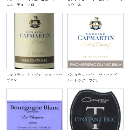
ニュ デュ クロ
ルヴァル
マディラン キュヴェ・デュ・クー
パシュラン・デュ・ヴィック ビ
ヴァン
ル・ドゥ クーヴァン