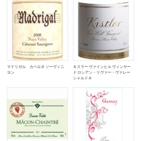
マドリガル カベルネ ソーヴィニ
キスラー ヴァインヒル ヴィンヤー
ヨン
ド ロシアン・リヴァー・ヴァレー
シャルドネ