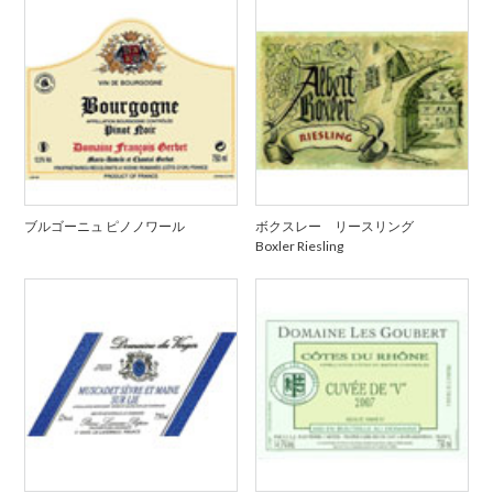
ブルゴーニュ ピノノワール
ボクスレー リースリング
Boxler Riesling