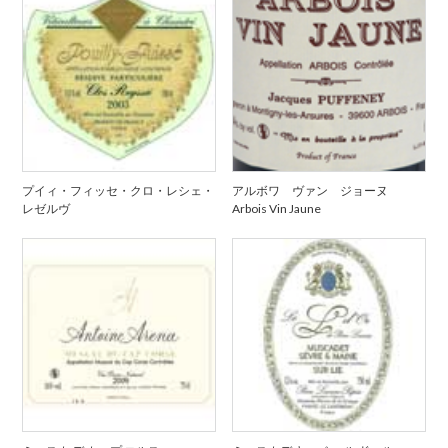
プイィ・フィッセ・クロ・レシェ・
アルボワ ヴァン ジョーヌ
レゼルヴ
Arbois Vin Jaune