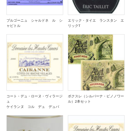
ブルゴーニュ シャルドネ ル シ
エリック・タイエ ランスタン エ
ャピトル
リックT
コート・デュ・ローヌ・ヴィラージ
ボクスレ（シルバーナ・ピノノワー
ュ
ル）2本セット
ケイランヌ コル デュ デュバ