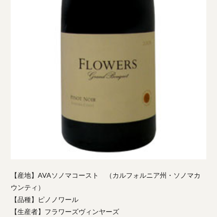
【産地】AVAソノマコースト （カルフォルニア州・ソノマカ
ウンティ）
【品種】ピノノワール
【生産者】フラワーズヴィンヤーズ