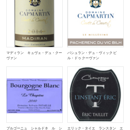
マディラン キュヴェ・デュ・クー
パシュラン・デュ・ヴィック ビ
ヴァン
ル・ドゥ クーヴァン
ブルゴーニュ シャルドネ ル シ
エリック・タイエ ランスタン エ