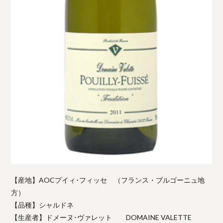
【産地】AOCプイィ･フィッセ （フランス・ブルゴーニュ地
方）
【品種】シャルドネ
【生産者】ドメーヌ･ヴァレット DOMAINE VALETTE