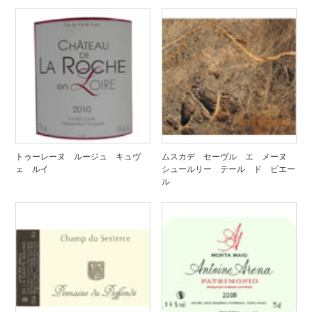
トゥーレーヌ ルージュ キュヴ
ムスカデ セーヴル エ メーヌ
ェ ルイ
シュールリー テール ド ピエー
ル