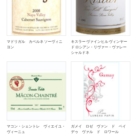
マドリガル カベルネ ソーヴィニ
キスラー ヴァインヒル ヴィンヤー
ヨン
ド ロシアン・リヴァー・ヴァレー
シャルドネ
マコン・シェントレ ヴィエイユ・
ガメイ ロゼ ヴァン ド ペイ
ヴィーニュ
デゥ ヴァル ド ロワール