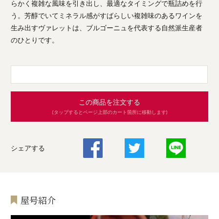
らかく複雑な風味を引き出し、最適なタイミングで瓶詰めを行
う。芳醇でいてミネラル感がすばらしい複雑味のあるワインを
生み出すヴァレットは、ブルゴーニュを代表する自然派生産者
のひとりです。
この商品を注文する
(タップするとページ上部のカート箇所に移動します)
シェアする
屋号紹介