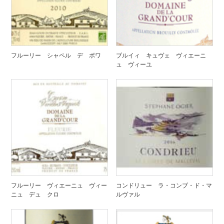
フルーリー シャペル デ ボワ
ブルイィ キュヴェ ヴィエーニ
ュ ヴィーユ
フルーリー ヴィエーニュ ヴィー
コンドリュー ラ・コンブ・ド・マ
ニュ デュ クロ
ルヴァル