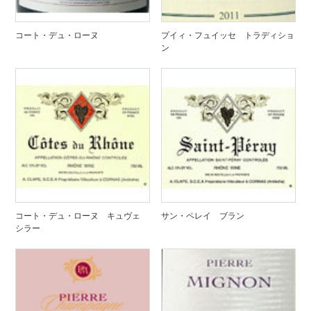
コート・デュ・ローヌ
プイィ・フュイッセ トラディショ
ン
コート・デュ・ローヌ キュヴェ
サン・ペレイ ブラン
シラー