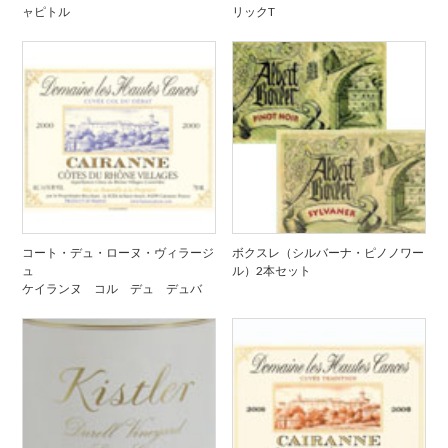
ャピトル
リックT
コート・デュ・ローヌ・ヴィラージ
ボクスレ（シルバーナ・ピノノワー
ュ
ル）2本セット
ケイランヌ コル デュ デュバ