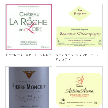
トゥーレーヌ ロゼ ド グロロー
ソーミュール シャンピニー レ
ロジュラン