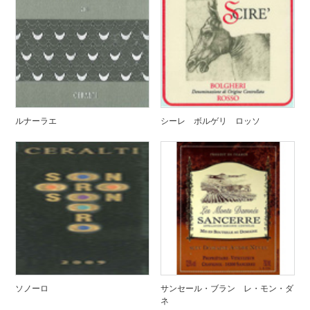
ルナーラエ
シーレ ボルゲリ ロッソ
ソノーロ
サンセール・ブラン レ・モン・ダ
ネ