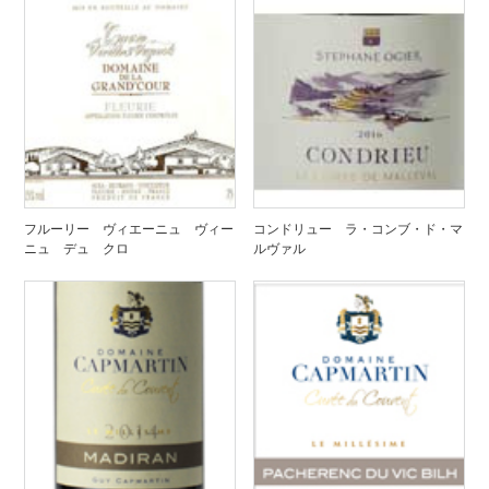
フルーリー ヴィエーニュ ヴィー
コンドリュー ラ・コンブ・ド・マ
ニュ デュ クロ
ルヴァル