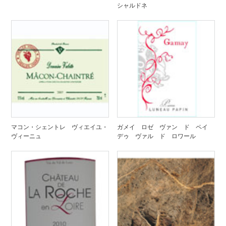
シャルドネ
マコン・シェントレ ヴィエイユ・
ガメイ ロゼ ヴァン ド ペイ
ヴィーニュ
デゥ ヴァル ド ロワール