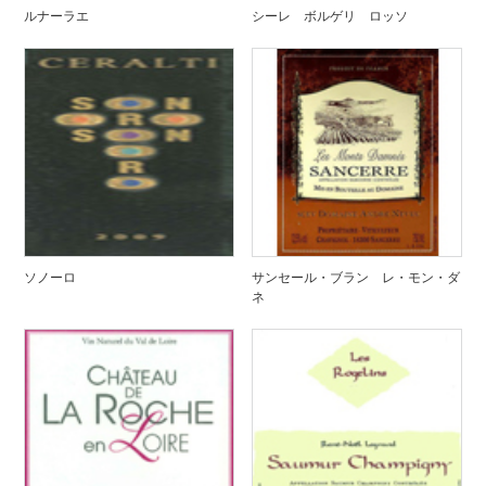
ルナーラエ
シーレ ボルゲリ ロッソ
ソノーロ
サンセール・ブラン レ・モン・ダ
ネ