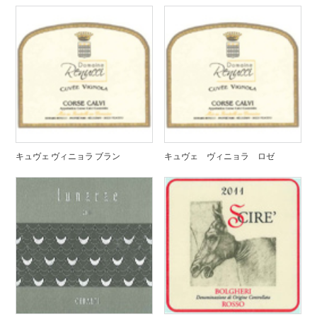
キュヴェ ヴィニョラ ブラン
キュヴェ ヴィニョラ ロゼ