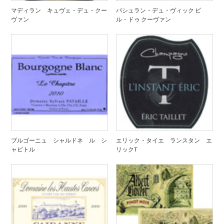
マディラン キュヴェ・デュ・クー
パシュラン・デュ・ヴィック ビ
ヴァン
ル・ドゥ クーヴァン
ブルゴーニュ シャルドネ ル シ
エリック・タイエ ランスタン エ
ャピトル
リックT