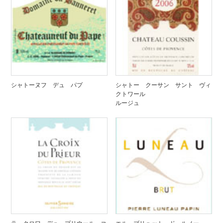
シャトーヌフ デュ パプ
シャトー クーサン サント ヴィ
クトワール
ルージュ