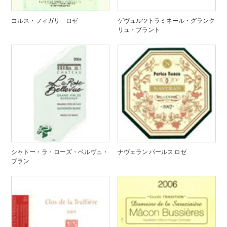
コルス・フィガリ ロゼ
ゲヴュルツトラミネール・グランク
リュ・ブラント
シャトー・ラ・ローズ・ベルヴュ・
ナヴェラン パールス ロゼ
ブラン