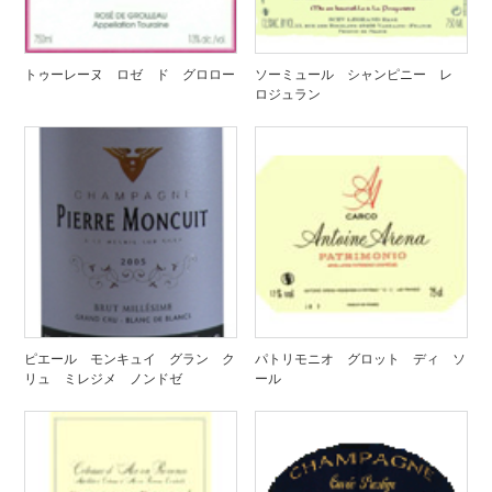
トゥーレーヌ ロゼ ド グロロー
ソーミュール シャンピニー レ
ロジュラン
ピエール モンキュイ グラン ク
パトリモニオ グロット ディ ソ
リュ ミレジメ ノンドゼ
ール