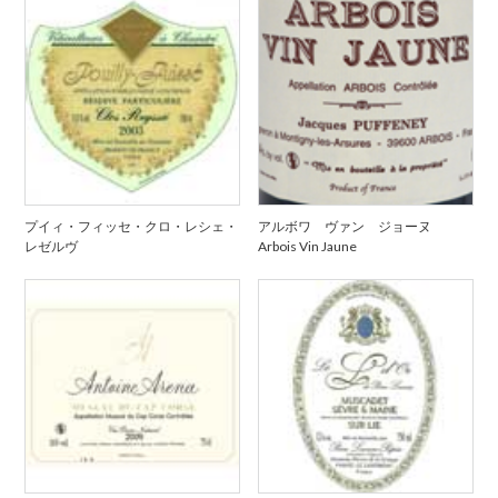
プイィ・フィッセ・クロ・レシェ・
アルボワ ヴァン ジョーヌ
レゼルヴ
Arbois Vin Jaune