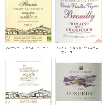
フルーリー シャペル デ ボワ
ブルイィ キュヴェ ヴィエーニ
ュ ヴィーユ