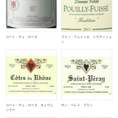
コート・デュ・ローヌ
プイィ・フュイッセ トラディショ
ン
コート・デュ・ローヌ キュヴェ
サン・ペレイ ブラン
シラー