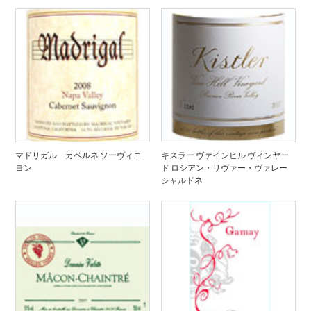
マドリガル カベルネ ソーヴィニ
キスラー ヴァインヒル ヴィンヤー
ヨン
ド ロシアン・リヴァー・ヴァレー
シャルドネ