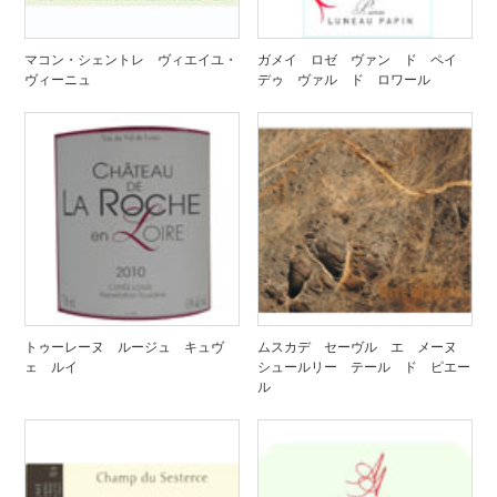
マコン・シェントレ ヴィエイユ・
ガメイ ロゼ ヴァン ド ペイ
ヴィーニュ
デゥ ヴァル ド ロワール
トゥーレーヌ ルージュ キュヴ
ムスカデ セーヴル エ メーヌ
ェ ルイ
シュールリー テール ド ピエー
ル