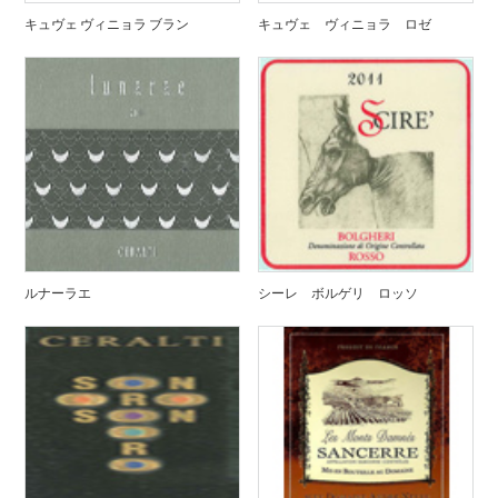
キュヴェ ヴィニョラ ブラン
キュヴェ ヴィニョラ ロゼ
ルナーラエ
シーレ ボルゲリ ロッソ