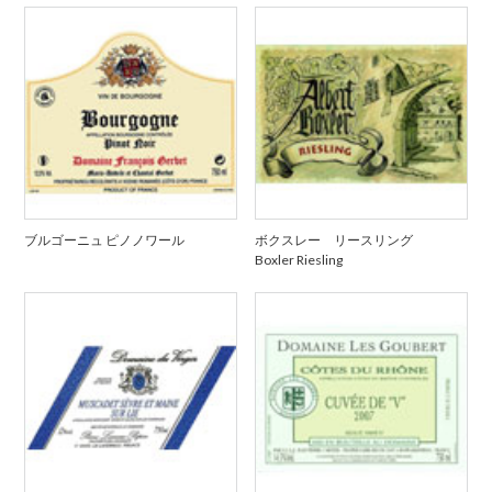
ブルゴーニュ ピノノワール
ボクスレー リースリング
Boxler Riesling