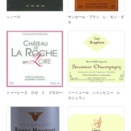
ソノーロ
サンセール・ブラン レ・モン・ダ
ネ
トゥーレーヌ ロゼ ド グロロー
ソーミュール シャンピニー レ
ロジュラン