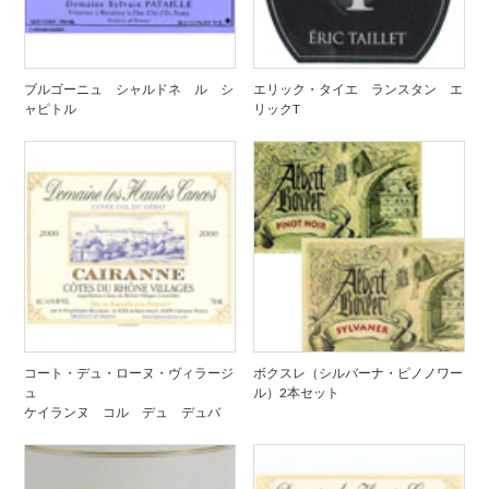
ブルゴーニュ シャルドネ ル シ
エリック・タイエ ランスタン エ
ャピトル
リックT
コート・デュ・ローヌ・ヴィラージ
ボクスレ（シルバーナ・ピノノワー
ュ
ル）2本セット
ケイランヌ コル デュ デュバ