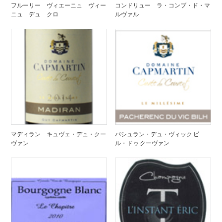
フルーリー ヴィエーニュ ヴィー
コンドリュー ラ・コンブ・ド・マ
ニュ デュ クロ
ルヴァル
マディラン キュヴェ・デュ・クー
パシュラン・デュ・ヴィック ビ
ヴァン
ル・ドゥ クーヴァン