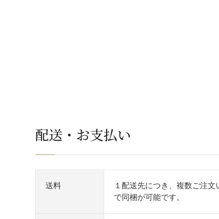
配送・お支払い
送料
１配送先につき、複数ご注文
で同梱が可能です。