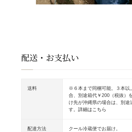
配送・お支払い
送料
※６本まで同梱可能。３本以
合、別途箱代￥200（税抜）
け先が沖縄県の場合は、別途
す。
詳細はこちら
配達方法
クール冷蔵便でお届け。