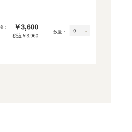
￥3,600
格：
数量：
税込
￥3,960