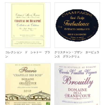
コレクション ド シャトー ブラ
クリスチャン・ブザン タービュラ
ン
ンス グランクリュ