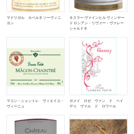
マドリガル カベルネ ソーヴィニ
キスラー ヴァインヒル ヴィンヤー
ヨン
ド ロシアン・リヴァー・ヴァレー
シャルドネ
マコン・シェントレ ヴィエイユ・
ガメイ ロゼ ヴァン ド ペイ
ヴィーニュ
デゥ ヴァル ド ロワール