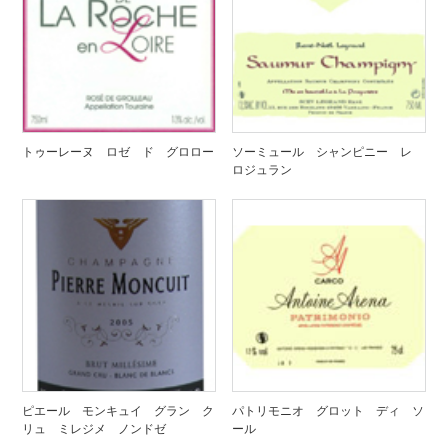
トゥーレーヌ ロゼ ド グロロー
ソーミュール シャンピニー レ
ロジュラン
ピエール モンキュイ グラン ク
パトリモニオ グロット ディ ソ
リュ ミレジメ ノンドゼ
ール