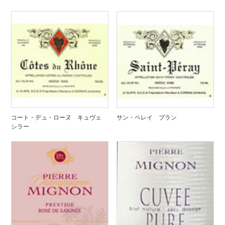
コート・デュ・ローヌ キュヴェ
サン・ペレイ ブラン
シラー