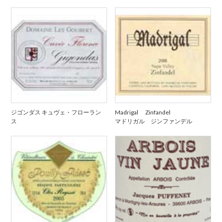
ジゴンダス キュヴェ・フローラン
Madrigal Zinfandel
ス
マドリガル ジンファンデル