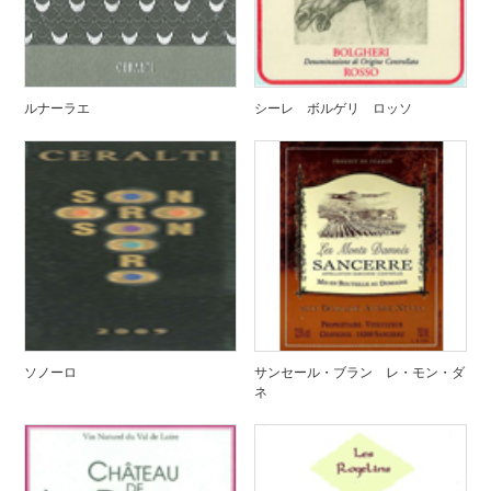
ルナーラエ
シーレ ボルゲリ ロッソ
ソノーロ
サンセール・ブラン レ・モン・ダ
ネ