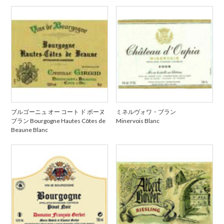
ブルゴーニュ オー コート ド ボーヌ
ミネルヴォワ・ブラン
ブラン Bourgogne Hautes Côtes de
Minervois Blanc
Beaune Blanc