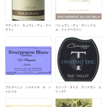
マディラン キュヴェ・デュ・クー
パシュラン・デュ・ヴィック ビ
ヴァン
ル・ドゥ クーヴァン
ブルゴーニュ シャルドネ ル シ
エリック・タイエ ランスタン エ
ャピトル
リックT