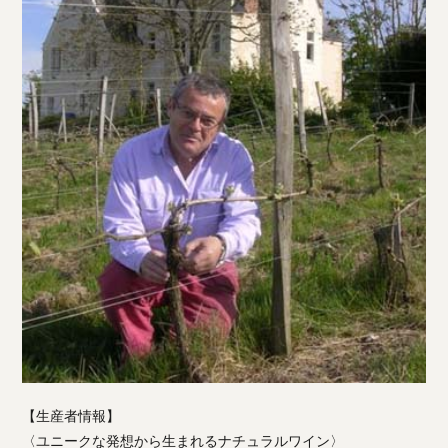
【生産者情報】
〈ユニークな発想から生まれるナチュラルワイン〉