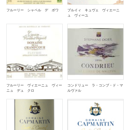
フルーリー シャペル デ ボワ
ブルイィ キュヴェ ヴィエーニ
ュ ヴィーユ
フルーリー ヴィエーニュ ヴィー
コンドリュー ラ・コンブ・ド・マ
ニュ デュ クロ
ルヴァル