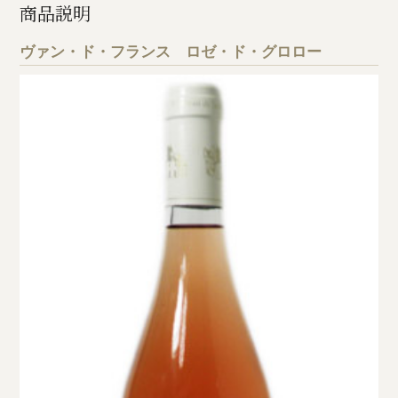
商品説明
ヴァン・ド・フランス ロゼ・ド・グロロー