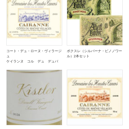
コート・デュ・ローヌ・ヴィラージ
ボクスレ（シルバーナ・ピノノワー
ュ
ル）2本セット
ケイランヌ コル デュ デュバ