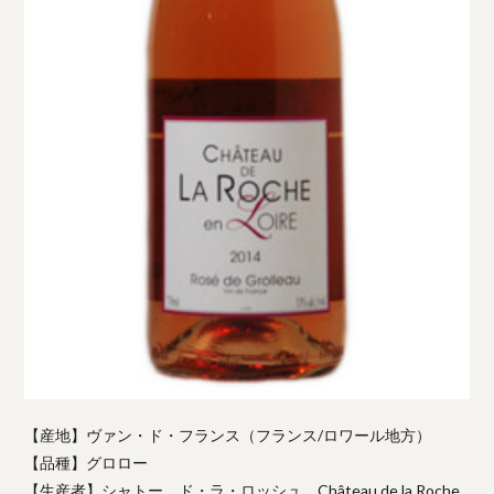
【産地】ヴァン・ド・フランス（フランス/ロワール地方）
【品種】グロロー
【生産者】シャトー ド・ラ・ロッシュ Château de la Roche