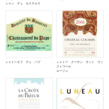
シャン デュ セステルス
シャトーヌフ デュ パプ
シャトー クーサン サント ヴィ
クトワール
ルージュ