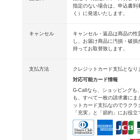
指定のない場合は、申込書到
く）に発送いたします。
キャンセル
キャンセル・返品は商品の性
し、お届け商品に汚損・破損
持ってお取替致します。
支払方法
クレジットカード支払となり
対応可能カード情報
G-Callなら、ショッピング
も、すべて一枚の請求書にま
ットカード支払なのでラクラク安
「充実」と「節約」にお役立