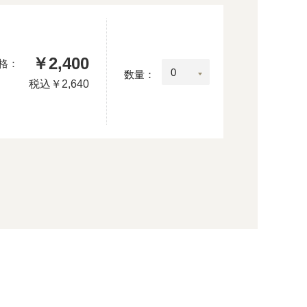
￥2,400
格：
数量：
税込
￥2,640