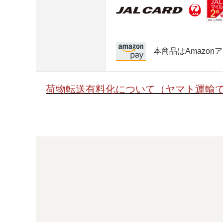
本商品はAmazo
荷物転送有料化について（ヤマト運輸