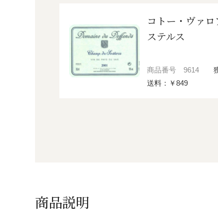
コトー・ヴァロ
ステルス
商品番号
9614
送料：￥849
商品説明