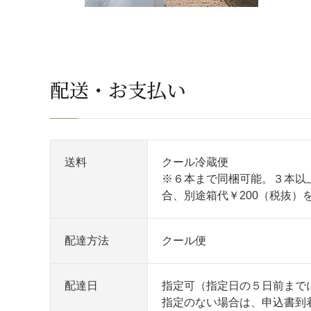
配送・お支払い
送料
クール冷蔵便
※６本まで同梱可能。３本以
合、別途箱代￥200（税抜）
配達方法
クール便
配達日
指定可（指定日の５日前まで
指定のない場合は、申込書到