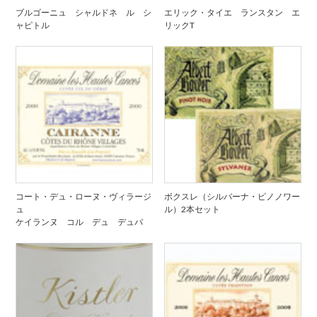
ブルゴーニュ シャルドネ ル シ
エリック・タイエ ランスタン エ
ャピトル
リックT
コート・デュ・ローヌ・ヴィラージ
ボクスレ（シルバーナ・ピノノワー
ュ
ル）2本セット
ケイランヌ コル デュ デュバ