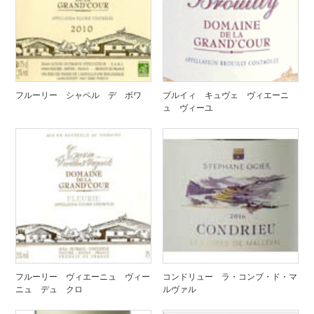
フルーリー シャペル デ ボワ
ブルイィ キュヴェ ヴィエーニ
ュ ヴィーユ
フルーリー ヴィエーニュ ヴィー
コンドリュー ラ・コンブ・ド・マ
ニュ デュ クロ
ルヴァル