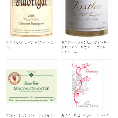
マドリガル カベルネ ソーヴィニ
キスラー ヴァインヒル ヴィンヤー
ヨン
ド ロシアン・リヴァー・ヴァレー
シャルドネ
マコン・シェントレ ヴィエイユ・
ガメイ ロゼ ヴァン ド ペイ