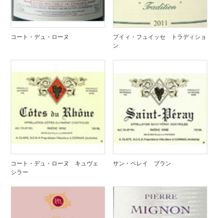
コート・デュ・ローヌ
プイィ・フュイッセ トラディショ
ン
コート・デュ・ローヌ キュヴェ
サン・ペレイ ブラン
シラー