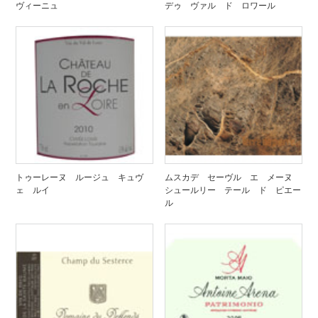
ヴィーニュ
デゥ ヴァル ド ロワール
トゥーレーヌ ルージュ キュヴ
ムスカデ セーヴル エ メーヌ
ェ ルイ
シュールリー テール ド ピエー
ル