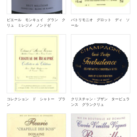
ピエール モンキュイ グラン ク
パトリモニオ グロット ディ ソ
リュ ミレジメ ノンドゼ
ール
コレクション ド シャトー ブラ
クリスチャン・ブザン タービュラ
ン
ンス グランクリュ