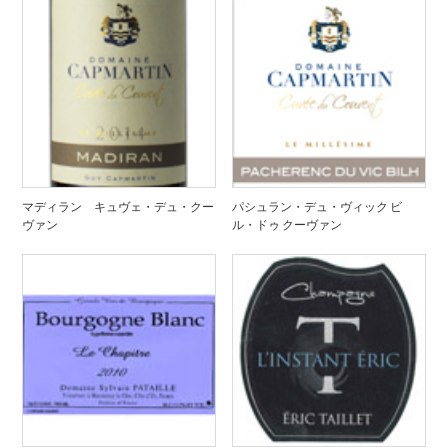
マディラン キュヴェ・デュ・クー
パシュラン・デュ・ヴィック ビ
ヴァン
ル・ドゥ クーヴァン