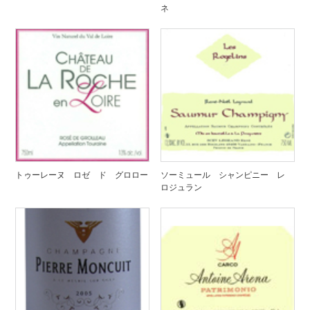
ネ
トゥーレーヌ ロゼ ド グロロー
ソーミュール シャンピニー レ
ロジュラン