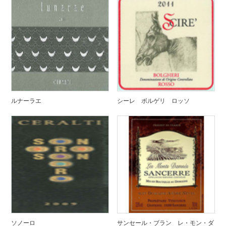
ルナーラエ
シーレ ボルゲリ ロッソ
ソノーロ
サンセール・ブラン レ・モン・ダ