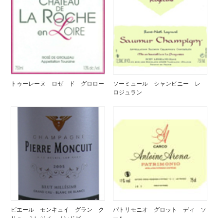
トゥーレーヌ ロゼ ド グロロー
ソーミュール シャンピニー レ
ロジュラン
ピエール モンキュイ グラン ク
パトリモニオ グロット ディ ソ