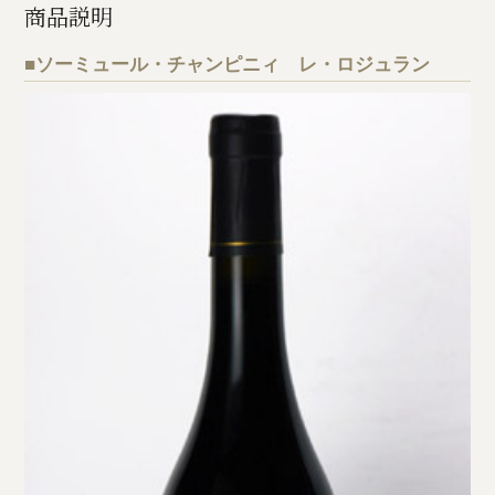
商品説明
■ソーミュール・チャンピニィ レ・ロジュラン