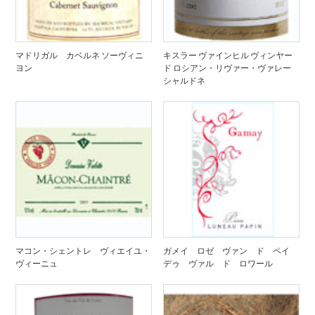
マドリガル カベルネ ソーヴィニ
キスラー ヴァインヒル ヴィンヤー
ヨン
ド ロシアン・リヴァー・ヴァレー
シャルドネ
マコン・シェントレ ヴィエイユ・
ガメイ ロゼ ヴァン ド ペイ
ヴィーニュ
デゥ ヴァル ド ロワール