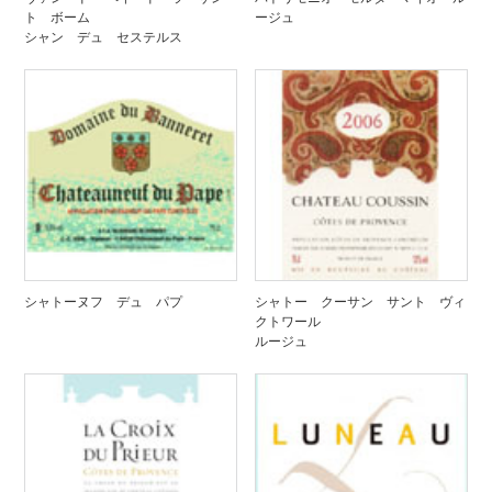
ト ボーム
ージュ
シャン デュ セステルス
シャトーヌフ デュ パプ
シャトー クーサン サント ヴィ
クトワール
ルージュ