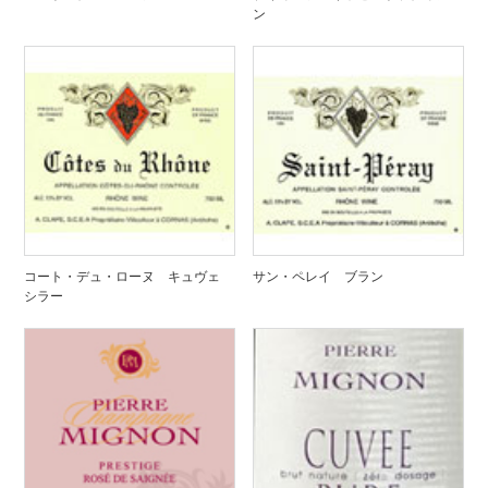
ン
コート・デュ・ローヌ キュヴェ
サン・ペレイ ブラン
シラー