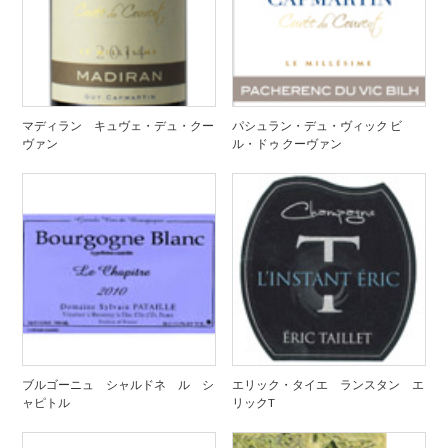
マディラン キュヴェ・デュ・クー
パシュラン・デュ・ヴィック ビ
ヴァン
ル・ドゥ クーヴァン
ブルゴーニュ シャルドネ ル シ
エリック・タイエ ランスタン エ
ャピトル
リックT