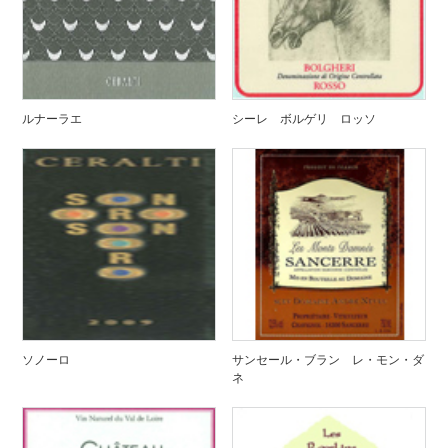
ルナーラエ
シーレ ボルゲリ ロッソ
ソノーロ
サンセール・ブラン レ・モン・ダ
ネ