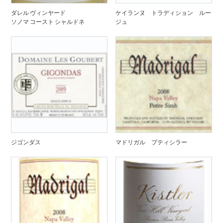
ダレル ヴィンヤード
ケイランヌ トラディション ルー
ソノマ コースト シャルドネ
ジュ
ジゴンダス
マドリガル プティシラー