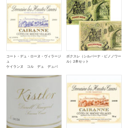
コート・デュ・ローヌ・ヴィラージ
ボクスレ（シルバーナ・ピノノワー
ュ
ル）2本セット
ケイランヌ コル デュ デュバ