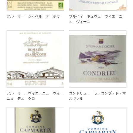
フルーリー シャペル デ ボワ
ブルイィ キュヴェ ヴィエーニ
ュ ヴィーユ
フルーリー ヴィエーニュ ヴィー
コンドリュー ラ・コンブ・ド・マ
ニュ デュ クロ
ルヴァル